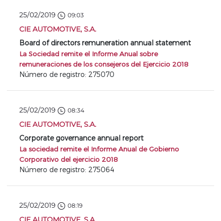
25/02/2019
09:03
CIE AUTOMOTIVE, S.A.
Board of directors remuneration annual statement
La Sociedad remite el Informe Anual sobre
remuneraciones de los consejeros del Ejercicio 2018
Número de registro: 275070
25/02/2019
08:34
CIE AUTOMOTIVE, S.A.
Corporate governance annual report
La sociedad remite el Informe Anual de Gobierno
Corporativo del ejercicio 2018
Número de registro: 275064
25/02/2019
08:19
CIE AUTOMOTIVE, S.A.