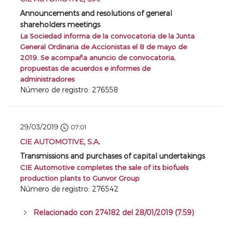
Announcements and resolutions of general
shareholders meetings
La Sociedad informa de la convocatoria de la Junta
General Ordinaria de Accionistas el 8 de mayo de
2019. Se acompaña anuncio de convocatoria,
propuestas de acuerdos e informes de
administradores
Número de registro: 276558
29/03/2019
07:01
CIE AUTOMOTIVE, S.A.
Transmissions and purchases of capital undertakings
CIE Automotive completes the sale of its biofuels
production plants to Gunvor Group
Número de registro: 276542
Relacionado con 274182 del 28/01/2019 (7:59)