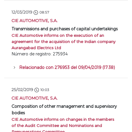
12/03/2019
08:57
CIE AUTOMOTIVE, S.A.
Transmissions and purchases of capital undertakings
CIE Automotive informs on the execution of an
agreement for the acquisition of the Indian company
Aurangabad Electrics Ltd
Número de registro: 275934
Relacionado con 276953 del 09/04/2019 (17:38)
25/02/2019
10:03
CIE AUTOMOTIVE, S.A.
Composition of other management and supervisory
bodies
CIE Automotive informs on changes in the members
of the Audit Committee and Nominations and
Remunerations Committee