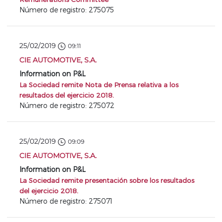
Número de registro: 275075
25/02/2019
09:11
CIE AUTOMOTIVE, S.A.
Information on P&L
La Sociedad remite Nota de Prensa relativa a los
resultados del ejercicio 2018.
Número de registro: 275072
25/02/2019
09:09
CIE AUTOMOTIVE, S.A.
Information on P&L
La Sociedad remite presentación sobre los resultados
del ejercicio 2018.
Número de registro: 275071