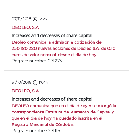
07/11/2018
12:23
DEOLEO, S.A.
Increases and decreases of share capital
Deoleo comunica la admisión a cotización de
250.180.220 nuevas acciones de Deoleo S.A. de 0,10
euros de valor nominal, desde el día de hoy.
Register number: 271275
31/10/2018
17:44
DEOLEO, S.A.
Increases and decreases of share capital
DEOLEO comunica que en el día de ayer se otorgó la
correspondiente Escritura del Aumento de Capital y
que en el día de hoy ha quedado inscrita en el
Registro Mercantil de Córdoba.
Register number: 271116