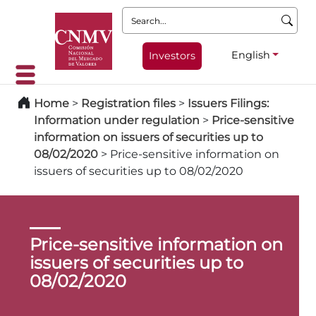
Search:
English
Investors
Home
>
Registration files
>
Issuers Filings:
Information under regulation
>
Price-sensitive
information on issuers of securities up to
08/02/2020
>
Price-sensitive information on
issuers of securities up to 08/02/2020
Price-sensitive information on
issuers of securities up to
08/02/2020