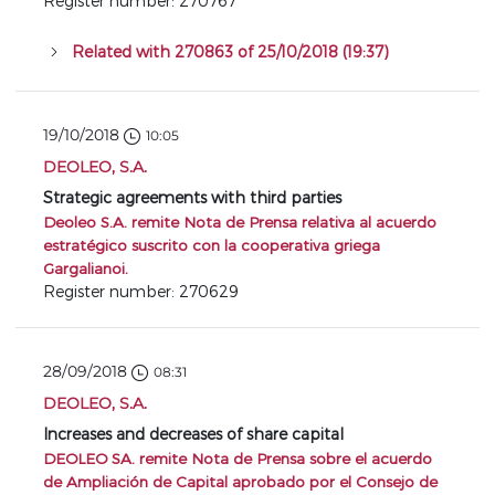
Register number: 270767
Related with 270863 of 25/10/2018 (19:37)
19/10/2018
10:05
DEOLEO, S.A.
Strategic agreements with third parties
Deoleo S.A. remite Nota de Prensa relativa al acuerdo
estratégico suscrito con la cooperativa griega
Gargalianoi.
Register number: 270629
28/09/2018
08:31
DEOLEO, S.A.
Increases and decreases of share capital
DEOLEO SA. remite Nota de Prensa sobre el acuerdo
de Ampliación de Capital aprobado por el Consejo de