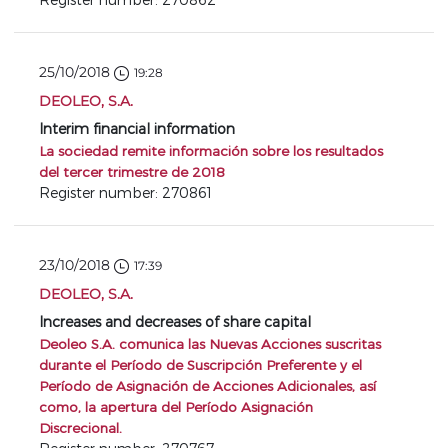
25/10/2018
19:28
DEOLEO, S.A.
Interim financial information
La sociedad remite información sobre los resultados
del tercer trimestre de 2018
Register number: 270861
23/10/2018
17:39
DEOLEO, S.A.
Increases and decreases of share capital
Deoleo S.A. comunica las Nuevas Acciones suscritas
durante el Período de Suscripción Preferente y el
Período de Asignación de Acciones Adicionales, así
como, la apertura del Período Asignación
Discrecional.