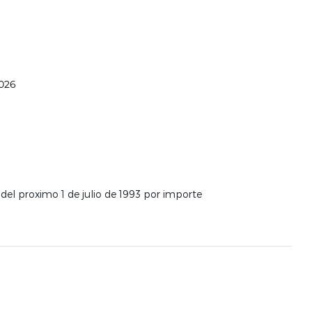
2026
del proximo 1 de julio de 1993 por importe