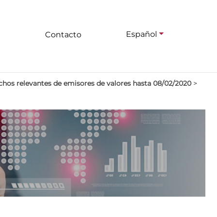
Español
Contacto
hos relevantes de emisores de valores hasta 08/02/2020
>