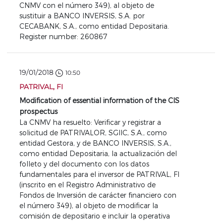
CNMV con el número 349), al objeto de
sustituir a BANCO INVERSIS, S.A. por
CECABANK, S.A., como entidad Depositaria.
Register number: 260867
19/01/2018
10:50
PATRIVAL, FI
Modification of essential information of the CIS
prospectus
La CNMV ha resuelto: Verificar y registrar a
solicitud de PATRIVALOR, SGIIC, S.A., como
entidad Gestora, y de BANCO INVERSIS, S.A.,
como entidad Depositaria, la actualización del
folleto y del documento con los datos
fundamentales para el inversor de PATRIVAL, FI
(inscrito en el Registro Administrativo de
Fondos de Inversión de carácter financiero con
el número 349), al objeto de modificar la
comisión de depositario e incluir la operativa