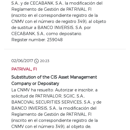
S.A., y de CECABANK, S.A., la modificación del
Reglamento de Gestión de PATRIVAL, FI
(inscrito en el correspondiente registro de la
CNMV con el número de registro 349), al objeto
de sustituir a BANCO INVERSIS, S.A. por
CECABANK, S.A., como depositario.
Register number: 259048
02/06/2017
20:23
PATRIVAL, FI
Substitution of the CIS Asset Management
Company or Depositary
La CNMV ha resuelto: Autorizar e inscribir, a
solicitud de PATRIVALOR, SGIIC, S.A.,
BANCOVAL SECURITIES SERVICES, S.A., y de
BANCO INVERSIS, S.A., la modificación del
Reglamento de Gestión de PATRIVAL, FI
(inscrito en el correspondiente registro de la
CNMV con el número 349), al objeto de,