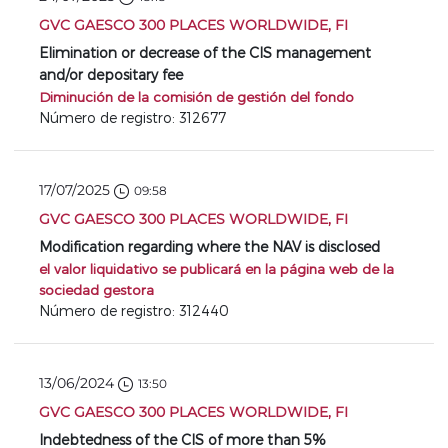
GVC GAESCO 300 PLACES WORLDWIDE, FI
Elimination or decrease of the CIS management
and/or depositary fee
Diminución de la comisión de gestión del fondo
Número de registro: 312677
17/07/2025
09:58
GVC GAESCO 300 PLACES WORLDWIDE, FI
Modification regarding where the NAV is disclosed
el valor liquidativo se publicará en la página web de la
sociedad gestora
Número de registro: 312440
13/06/2024
13:50
GVC GAESCO 300 PLACES WORLDWIDE, FI
Indebtedness of the CIS of more than 5%