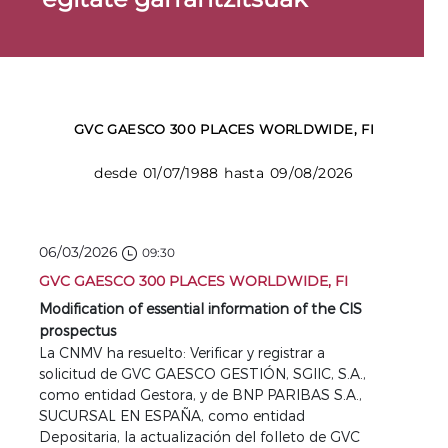
GVC GAESCO 300 PLACES WORLDWIDE, FI
desde 01/07/1988 hasta 09/08/2026
06/03/2026
09:30
GVC GAESCO 300 PLACES WORLDWIDE, FI
Modification of essential information of the CIS
prospectus
La CNMV ha resuelto: Verificar y registrar a
solicitud de GVC GAESCO GESTIÓN, SGIIC, S.A.,
como entidad Gestora, y de BNP PARIBAS S.A.,
SUCURSAL EN ESPAÑA, como entidad
Depositaria, la actualización del folleto de GVC