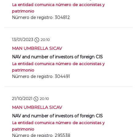
La entidad comunica número de accionistas y
patrimonio
Número de registro: 304812
13/01/2023
20:10
MAN UMBRELLA SICAV
NAV and number of investors of foreign CIS
La entidad comunica número de accionistas y
patrimonio
Número de registro: 304491
21/10/2021
20:10
MAN UMBRELLA SICAV
NAV and number of investors of foreign CIS
La entidad comunica número de accionistas y
patrimonio
Número de registro: 295538