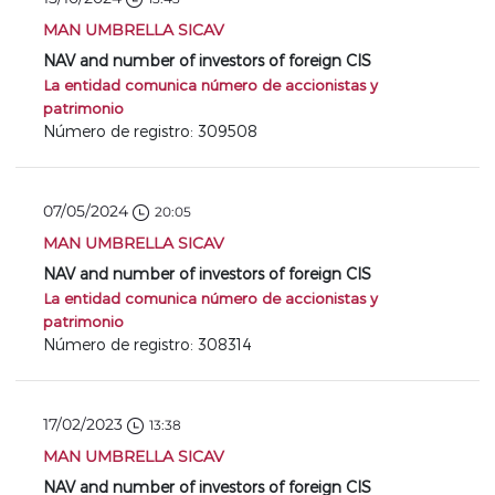
MAN UMBRELLA SICAV
NAV and number of investors of foreign CIS
La entidad comunica número de accionistas y
patrimonio
Número de registro: 309508
07/05/2024
20:05
MAN UMBRELLA SICAV
NAV and number of investors of foreign CIS
La entidad comunica número de accionistas y
patrimonio
Número de registro: 308314
17/02/2023
13:38
MAN UMBRELLA SICAV
NAV and number of investors of foreign CIS