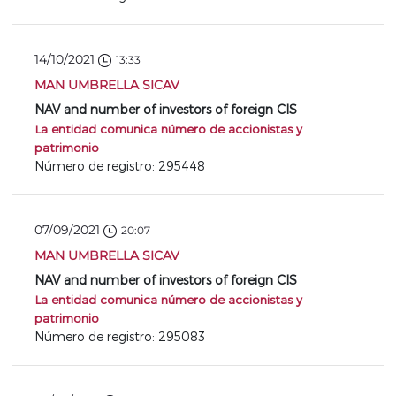
14/10/2021
13:33
MAN UMBRELLA SICAV
NAV and number of investors of foreign CIS
La entidad comunica número de accionistas y
patrimonio
Número de registro: 295448
07/09/2021
20:07
MAN UMBRELLA SICAV
NAV and number of investors of foreign CIS
La entidad comunica número de accionistas y
patrimonio
Número de registro: 295083