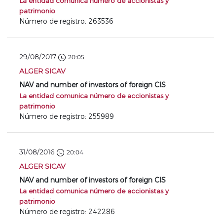
La entidad comunica número de accionistas y
patrimonio
Número de registro: 263536
29/08/2017
20:05
ALGER SICAV
NAV and number of investors of foreign CIS
La entidad comunica número de accionistas y
patrimonio
Número de registro: 255989
31/08/2016
20:04
ALGER SICAV
NAV and number of investors of foreign CIS
La entidad comunica número de accionistas y
patrimonio
Número de registro: 242286