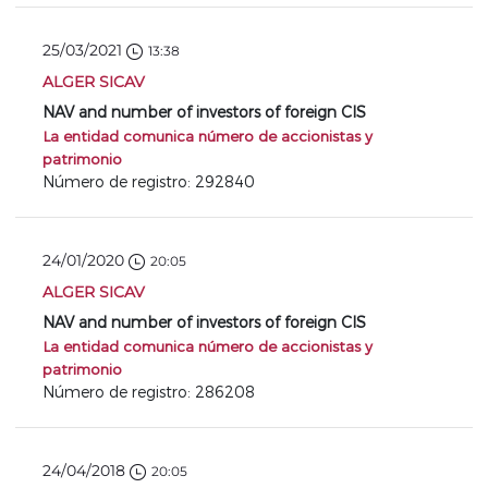
25/03/2021
13:38
ALGER SICAV
NAV and number of investors of foreign CIS
La entidad comunica número de accionistas y
patrimonio
Número de registro: 292840
24/01/2020
20:05
ALGER SICAV
NAV and number of investors of foreign CIS
La entidad comunica número de accionistas y
patrimonio
Número de registro: 286208
24/04/2018
20:05