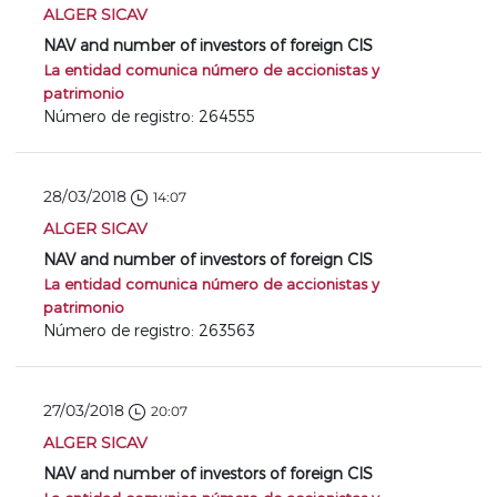
ALGER SICAV
NAV and number of investors of foreign CIS
La entidad comunica número de accionistas y
patrimonio
Número de registro: 264555
28/03/2018
14:07
ALGER SICAV
NAV and number of investors of foreign CIS
La entidad comunica número de accionistas y
patrimonio
Número de registro: 263563
27/03/2018
20:07
ALGER SICAV
NAV and number of investors of foreign CIS