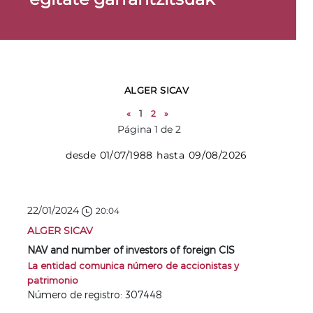
ALGER SICAV
«
1
2
»
Página 1 de 2
desde 01/07/1988 hasta 09/08/2026
22/01/2024
20:04
ALGER SICAV
NAV and number of investors of foreign CIS
La entidad comunica número de accionistas y
patrimonio
Número de registro: 307448