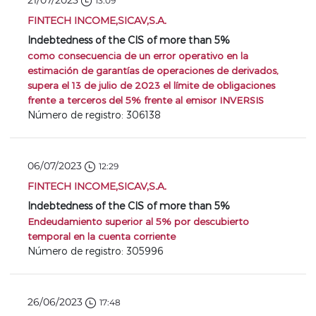
21/07/2023
13:09
FINTECH INCOME,SICAV,S.A.
Indebtedness of the CIS of more than 5%
como consecuencia de un error operativo en la
estimación de garantías de operaciones de derivados,
supera el 13 de julio de 2023 el límite de obligaciones
frente a terceros del 5% frente al emisor INVERSIS
Número de registro: 306138
06/07/2023
12:29
FINTECH INCOME,SICAV,S.A.
Indebtedness of the CIS of more than 5%
Endeudamiento superior al 5% por descubierto
temporal en la cuenta corriente
Número de registro: 305996
26/06/2023
17:48