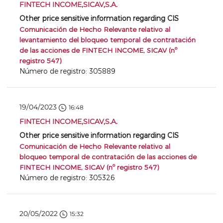
FINTECH INCOME,SICAV,S.A.
Other price sensitive information regarding CIS
Comunicación de Hecho Relevante relativo al
levantamiento del bloqueo temporal de contratación
de las acciones de FINTECH INCOME, SICAV (nº
registro 547)
Número de registro: 305889
19/04/2023
16:48
FINTECH INCOME,SICAV,S.A.
Other price sensitive information regarding CIS
Comunicación de Hecho Relevante relativo al
bloqueo temporal de contratación de las acciones de
FINTECH INCOME, SICAV (nº registro 547)
Número de registro: 305326
20/05/2022
15:32