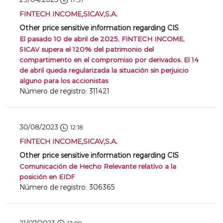
FINTECH INCOME,SICAV,S.A.
Other price sensitive information regarding CIS
El pasado 10 de abril de 2025, FINTECH INCOME,
SICAV supera el 120% del patrimonio del
compartimento en el compromiso por derivados. El 14
de abril queda regularizada la situación sin perjuicio
alguno para los accionistas
Número de registro: 311421
30/08/2023
12:18
FINTECH INCOME,SICAV,S.A.
Other price sensitive information regarding CIS
Comunicación de Hecho Relevante relativo a la
posición en EIDF
Número de registro: 306365