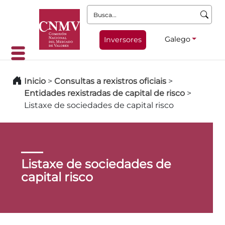
Busca:
Galego
Inversores
Inicio
>
Consultas a rexistros oficiais
>
Entidades rexistradas de capital de risco
>
Listaxe de sociedades de capital risco
Listaxe de sociedades de
capital risco