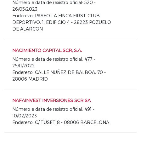
Número e data de rexistro oficial: 520 -
26/05/2023
Enderezo: PASEO LA FINCA FIRST CLUB
DEPORTIVO, 1, EDIFICIO 4 - 28223 POZUELO
DE ALARCON
NACIMIENTO CAPITAL SCR, S.A.
Número e data de rexistro oficial: 477 -
25/11/2022
Enderezo: CALLE NUÑEZ DE BALBOA, 70 -
28006 MADRID
NAFAINVEST INVERSIONES SCR SA
Número e data de rexistro oficial: 491 -
10/02/2023
Enderezo: C/ TUSET 8 - 08006 BARCELONA