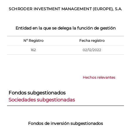
SCHRODER INVESTMENT MANAGEMENT (EUROPE), S.A.
Entidad en la que se delega la función de gestión
Nº Registro
Fecha registro
162
02/12/2022
Hechos relevantes
Fondos subgestionados
Sociedades subgestionadas
Fondos de inversión subgestionados