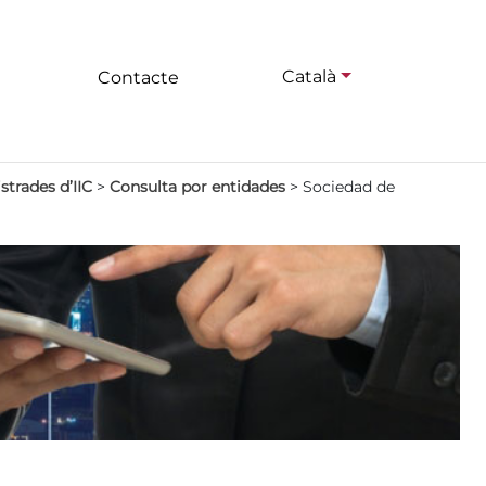
Català
Contacte
strades d’IIC
>
Consulta por entidades
>
Sociedad de