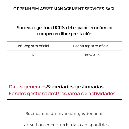
OPPENHEIM ASSET MANAGEMENT SERVICES SARL
Sociedad gestora UCITS del espacio económico
europeo en libre prestación
Nº Registro oficial
Fecha registro oficial
62
31/07/2014
Datos generales
Sociedades gestionadas
Fondos gestionados
Programa de actividades
Sociedades de inversión gestionadas
No se han encontrado datos disponibles