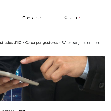
Català
Contacte
strades d’IIC
>
Cerca per gestores
>
SG extranjeras en libre