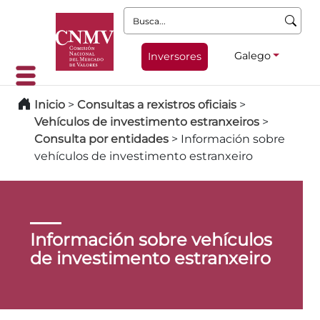
Busca:
Galego
Inversores
Inicio
>
Consultas a rexistros oficiais
>
Vehículos de investimento estranxeiros
>
Consulta por entidades
>
Información sobre
vehículos de investimento estranxeiro
Información sobre vehículos
de investimento estranxeiro