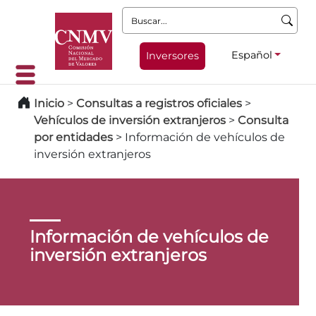
Buscar:
Español
Inversores
Inicio
>
Consultas a registros oficiales
>
Vehículos de inversión extranjeros
>
Consulta
por entidades
>
Información de vehículos de
inversión extranjeros
Información de vehículos de
inversión extranjeros