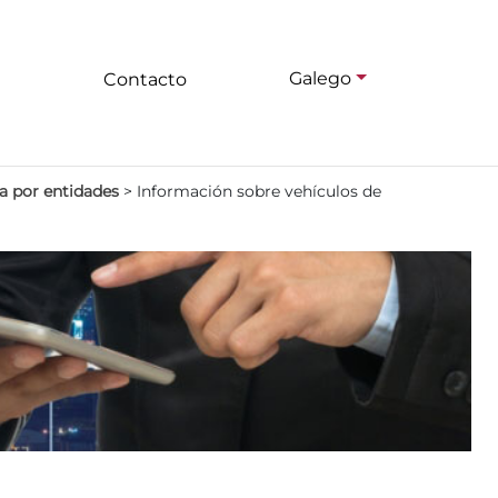
Galego
Contacto
a por entidades
>
Información sobre vehículos de