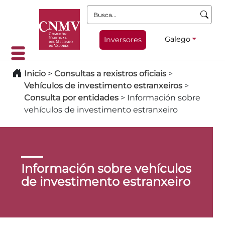
Busca:
Galego
Inversores
Inicio
>
Consultas a rexistros oficiais
>
Vehículos de investimento estranxeiros
>
Consulta por entidades
>
Información sobre
vehículos de investimento estranxeiro
Información sobre vehículos
de investimento estranxeiro