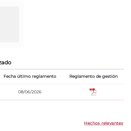
zado
Fecha último reglamento
Reglamento de gestión
08/06/2026
Hechos relevantes