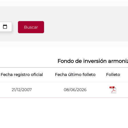
Fondo de inversión armoni
Fecha registro oficial
Fecha último folleto
Folleto
21/12/2007
08/06/2026