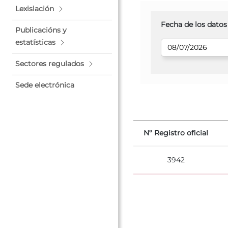
Lexislación
Fecha de los datos
Publicacións y
estatísticas
Sectores regulados
Sede electrónica
Nº Registro oficial
3942