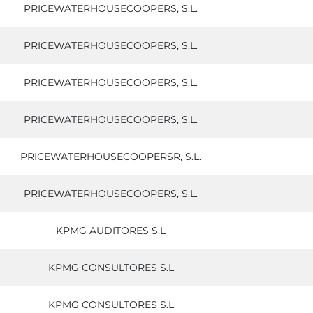
PRICEWATERHOUSECOOPERS, S.L.
PRICEWATERHOUSECOOPERS, S.L.
PRICEWATERHOUSECOOPERS, S.L.
PRICEWATERHOUSECOOPERS, S.L.
PRICEWATERHOUSECOOPERSR, S.L.
PRICEWATERHOUSECOOPERS, S.L.
KPMG AUDITORES S.L
KPMG CONSULTORES S.L
KPMG CONSULTORES S.L