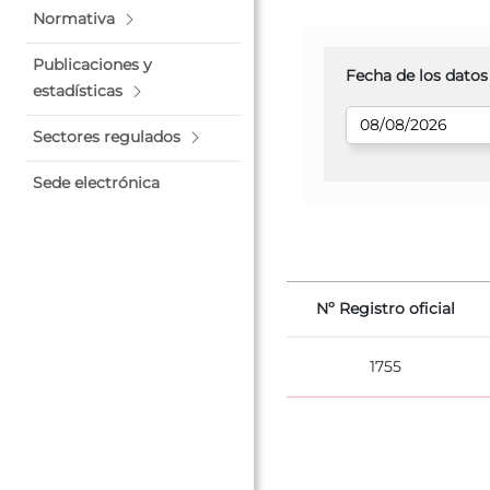
Normativa
Publicaciones y
Fecha de los datos
estadísticas
Sectores regulados
Sede electrónica
Nº Registro oficial
1755