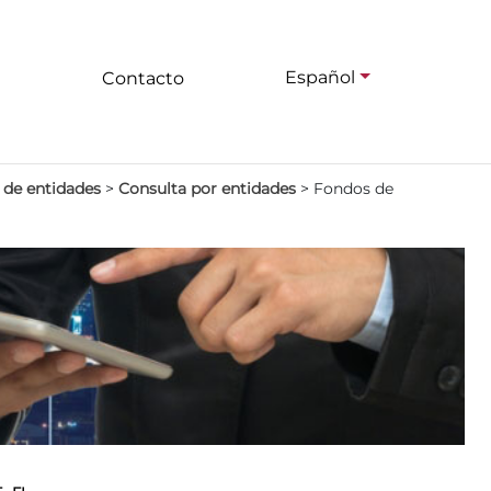
Español
Contacto
 de entidades
>
Consulta por entidades
>
Fondos de