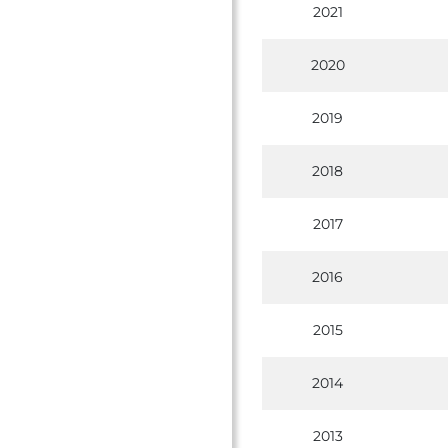
2021
2020
2019
2018
2017
2016
2015
2014
2013