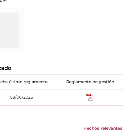
 FI
zado
cha último reglamento
Reglamento de gestión
08/06/2026
Hechos relevantes