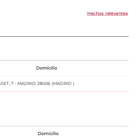
Hechos relevantes
Domicilio
SET, 7 - MADRID 28006 (MADRID )
Domicilio