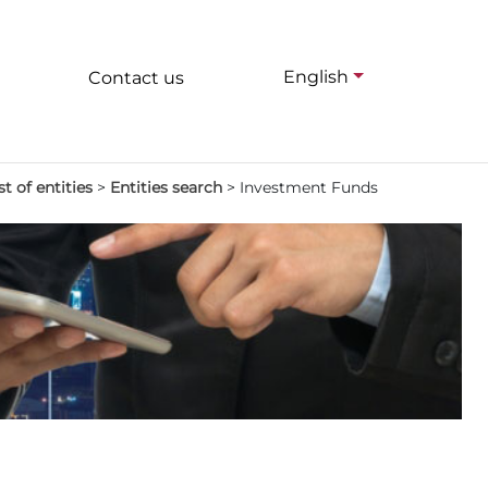
English
Contact us
st of entities
>
Entities search
>
Investment Funds