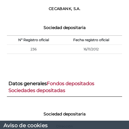
CECABANK, S.A.
Sociedad depositaria
Nº Registro oficial
Fecha registro oficial
236
16/11/2012
Datos generales
Fondos depositados
Sociedades depositadas
Sociedad depositaria
Aviso de cookies
Dirección