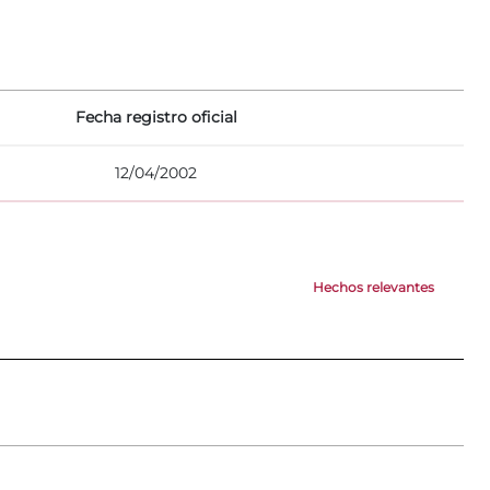
Fecha registro oficial
12/04/2002
Hechos relevantes