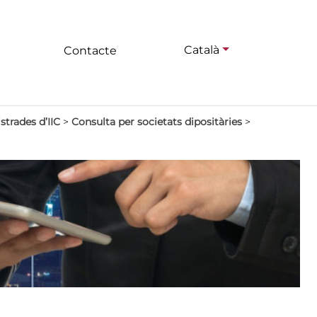
Català
Contacte
strades d’IIC
>
Consulta per societats dipositàries
>