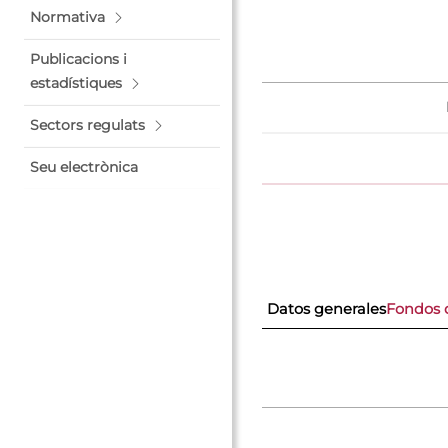
Normativa
Publicacions i
estadístiques
Sectors regulats
Seu electrònica
Datos generales
Fondos 