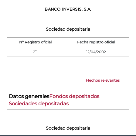
BANCO INVERSIS, S.A.
Sociedad depositaria
Nº Registro oficial
Fecha registro oficial
211
12/04/2002
Hechos relevantes
Datos generales
Fondos depositados
Sociedades depositadas
Sociedad depositaria