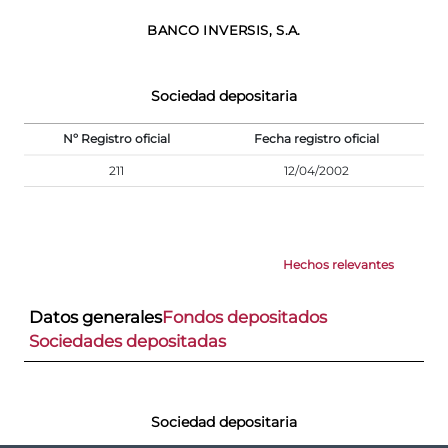
BANCO INVERSIS, S.A.
Sociedad depositaria
Nº Registro oficial
Fecha registro oficial
211
12/04/2002
Hechos relevantes
Datos generales
Fondos depositados
Sociedades depositadas
Sociedad depositaria