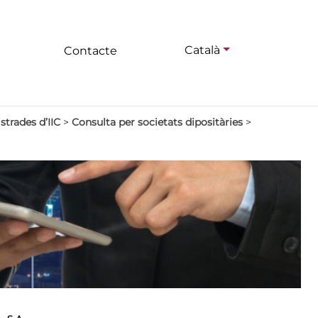
Català
Contacte
strades d’IIC
>
Consulta per societats dipositàries
>