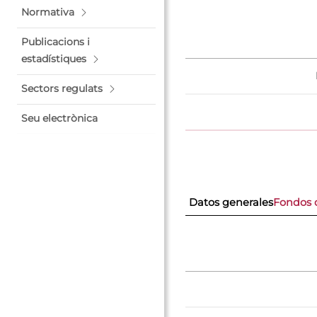
Normativa
Publicacions i
estadístiques
Sectors regulats
Seu electrònica
Datos generales
Fondos 