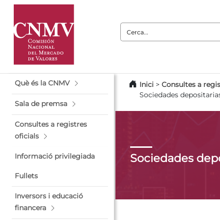
Cerca:
Què és la CNMV
Inici
>
Consultes a regis
Sociedades depositaria
Sala de premsa
Consultes a registres
oficials
Sociedades depo
Informació privilegiada
Fullets
Inversors i educació
financera