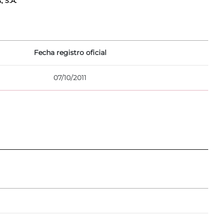
 S.A.
Fecha registro oficial
07/10/2011