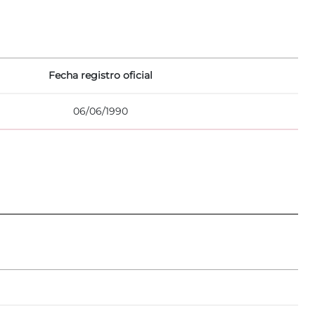
Fecha registro oficial
06/06/1990