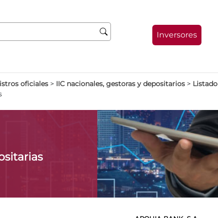
Inversores
stros oficiales
>
IIC nacionales, gestoras y depositarios
>
Listado
s
sitarias