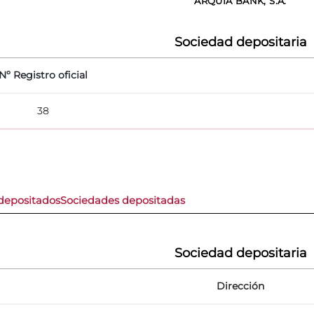
ARQUIA BANK, S.A.
Sociedad depositaria
Nº Registro oficial
38
depositados
Sociedades depositadas
Sociedad depositaria
Dirección