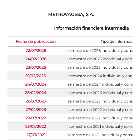
METROVACESA, S.A.
Información financiera intermedia
Fecha de publicación
Tipo de información
22/07/2026
I semestre de 2026 individual y consoli
24/02/2026
II semestre de 2025 individual y consol
23/07/2025
I semestre de 2025 individual y consoli
19/02/2025
II semestre de 2024 individual y consol
24/07/2024
I semestre de 2024 individual y consoli
28/02/2024
II semestre de 2023 individual y consol
26/07/2023
I semestre de 2023 individual y consoli
27/02/2023
II semestre de 2022 individual y consol
29/07/2022
I semestre de 2022 individual y consoli
25/02/2022
II semestre de 2021 individual y consoli
27/07/2021
I semestre de 2021 individual y consoli