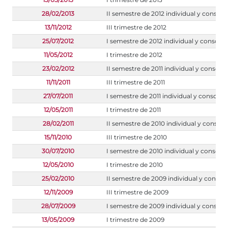
28/02/2013
II semestre de 2012 individual y consoli
13/11/2012
III trimestre de 2012
25/07/2012
I semestre de 2012 individual y consoli
11/05/2012
I trimestre de 2012
23/02/2012
II semestre de 2011 individual y consoli
11/11/2011
III trimestre de 2011
27/07/2011
I semestre de 2011 individual y consolid
12/05/2011
I trimestre de 2011
28/02/2011
II semestre de 2010 individual y consoli
15/11/2010
III trimestre de 2010
30/07/2010
I semestre de 2010 individual y consoli
12/05/2010
I trimestre de 2010
25/02/2010
II semestre de 2009 individual y consol
12/11/2009
III trimestre de 2009
28/07/2009
I semestre de 2009 individual y consoli
13/05/2009
I trimestre de 2009