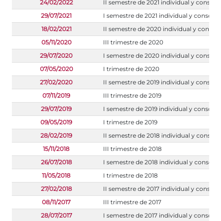
24/02/2022
II semestre de 2021 individual y consoli
29/07/2021
I semestre de 2021 individual y consoli
18/02/2021
II semestre de 2020 individual y consol
05/11/2020
III trimestre de 2020
29/07/2020
I semestre de 2020 individual y consoli
07/05/2020
I trimestre de 2020
27/02/2020
II semestre de 2019 individual y consoli
07/11/2019
III trimestre de 2019
29/07/2019
I semestre de 2019 individual y consoli
09/05/2019
I trimestre de 2019
28/02/2019
II semestre de 2018 individual y consoli
15/11/2018
III trimestre de 2018
26/07/2018
I semestre de 2018 individual y consoli
11/05/2018
I trimestre de 2018
27/02/2018
II semestre de 2017 individual y consoli
08/11/2017
III trimestre de 2017
28/07/2017
I semestre de 2017 individual y consoli