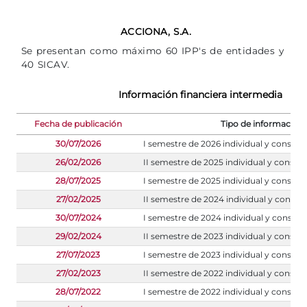
ACCIONA, S.A.
Se presentan como máximo 60 IPP's de entidades y
40 SICAV.
Información financiera intermedia
Fecha de publicación
Tipo de información
30/07/2026
I semestre de 2026 individual y consoli
26/02/2026
II semestre de 2025 individual y consol
28/07/2025
I semestre de 2025 individual y consoli
27/02/2025
II semestre de 2024 individual y consol
30/07/2024
I semestre de 2024 individual y consoli
29/02/2024
II semestre de 2023 individual y consol
27/07/2023
I semestre de 2023 individual y consoli
27/02/2023
II semestre de 2022 individual y consol
28/07/2022
I semestre de 2022 individual y consoli