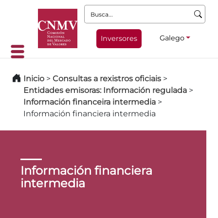
Busca:
Galego
Inversores
Inicio
>
Consultas a rexistros oficiais
>
Entidades emisoras: Información regulada
>
Información financeira intermedia
>
Información financiera intermedia
Información financiera
intermedia