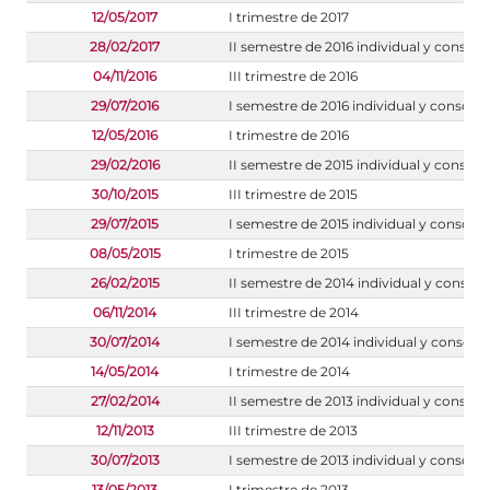
12/05/2017
I trimestre de 2017
28/02/2017
II semestre de 2016 individual y consoli
04/11/2016
III trimestre de 2016
29/07/2016
I semestre de 2016 individual y consoli
12/05/2016
I trimestre de 2016
29/02/2016
II semestre de 2015 individual y consoli
30/10/2015
III trimestre de 2015
29/07/2015
I semestre de 2015 individual y consoli
08/05/2015
I trimestre de 2015
26/02/2015
II semestre de 2014 individual y consoli
06/11/2014
III trimestre de 2014
30/07/2014
I semestre de 2014 individual y consoli
14/05/2014
I trimestre de 2014
27/02/2014
II semestre de 2013 individual y consoli
12/11/2013
III trimestre de 2013
30/07/2013
I semestre de 2013 individual y consoli
13/05/2013
I trimestre de 2013