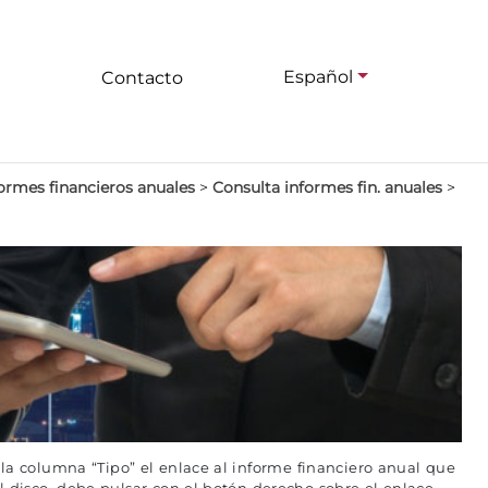
Español
Contacto
ormes financieros anuales
>
Consulta informes fin. anuales
>
 la columna “Tipo” el enlace al informe financiero anual que