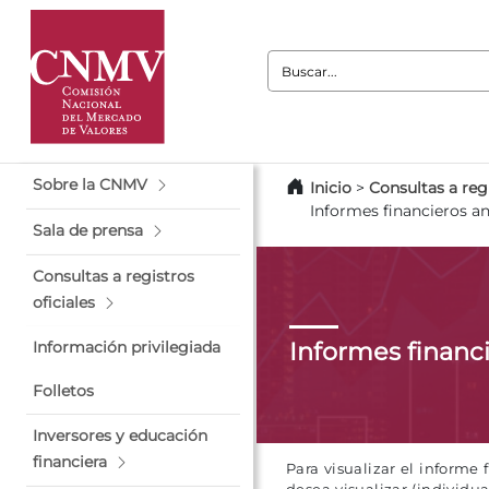
Buscar:
Sobre la CNMV
Inicio
>
Consultas a regi
Informes financieros a
Sala de prensa
Consultas a registros
oficiales
Informes financ
Información privilegiada
Folletos
Inversores y educación
financiera
Para visualizar el informe