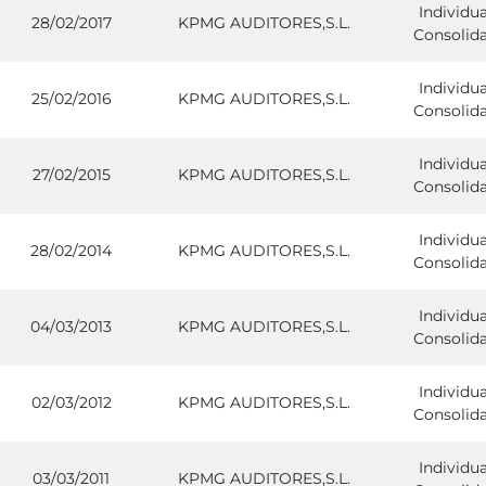
Individua
28/02/2017
KPMG AUDITORES,S.L.
Consolid
Individua
25/02/2016
KPMG AUDITORES,S.L.
Consolid
Individua
27/02/2015
KPMG AUDITORES,S.L.
Consolid
Individua
28/02/2014
KPMG AUDITORES,S.L.
Consolid
Individua
04/03/2013
KPMG AUDITORES,S.L.
Consolid
Individua
02/03/2012
KPMG AUDITORES,S.L.
Consolid
Individua
03/03/2011
KPMG AUDITORES,S.L.