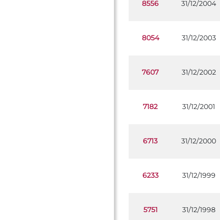
8556
31/12/2004
8054
31/12/2003
7607
31/12/2002
7182
31/12/2001
6713
31/12/2000
6233
31/12/1999
5751
31/12/1998