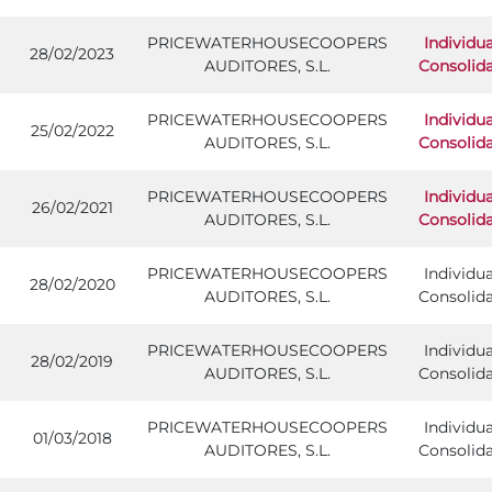
PRICEWATERHOUSECOOPERS
Individua
28/02/2023
AUDITORES, S.L.
Consolid
PRICEWATERHOUSECOOPERS
Individua
25/02/2022
AUDITORES, S.L.
Consolid
PRICEWATERHOUSECOOPERS
Individua
26/02/2021
AUDITORES, S.L.
Consolid
PRICEWATERHOUSECOOPERS
Individua
28/02/2020
AUDITORES, S.L.
Consolid
PRICEWATERHOUSECOOPERS
Individua
28/02/2019
AUDITORES, S.L.
Consolid
PRICEWATERHOUSECOOPERS
Individua
01/03/2018
AUDITORES, S.L.
Consolid