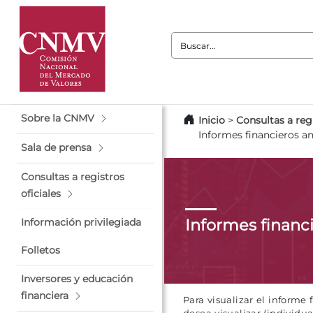
Buscar:
Sobre la CNMV
Inicio
>
Consultas a regi
Informes financieros a
Sala de prensa
Consultas a registros
oficiales
Informes financ
Información privilegiada
Folletos
Inversores y educación
financiera
Para visualizar el informe