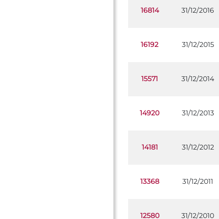
16814
31/12/2016
16192
31/12/2015
15571
31/12/2014
14920
31/12/2013
14181
31/12/2012
13368
31/12/2011
12580
31/12/2010