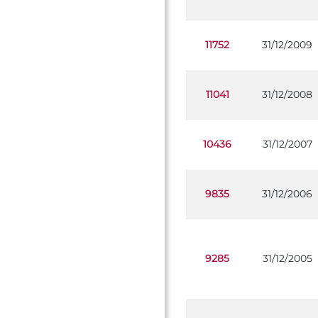
11752
31/12/2009
11041
31/12/2008
10436
31/12/2007
9835
31/12/2006
9285
31/12/2005