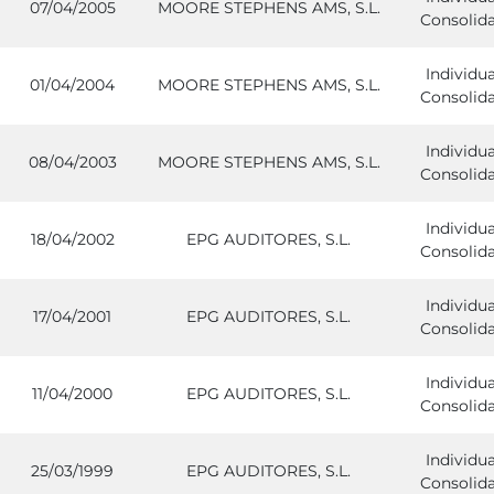
07/04/2005
MOORE STEPHENS AMS, S.L.
Consolid
Individua
01/04/2004
MOORE STEPHENS AMS, S.L.
Consolid
Individua
08/04/2003
MOORE STEPHENS AMS, S.L.
Consolid
Individua
18/04/2002
EPG AUDITORES, S.L.
Consolid
Individua
17/04/2001
EPG AUDITORES, S.L.
Consolid
Individua
11/04/2000
EPG AUDITORES, S.L.
Consolid
Individua
25/03/1999
EPG AUDITORES, S.L.
Consolid