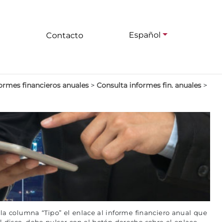
Español
Contacto
ormes financieros anuales
>
Consulta informes fin. anuales
>
 la columna “Tipo” el enlace al informe financiero anual que