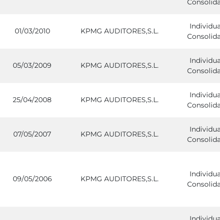
Consolid
Individua
01/03/2010
KPMG AUDITORES,S.L.
Consolid
Individua
05/03/2009
KPMG AUDITORES,S.L.
Consolid
Individua
25/04/2008
KPMG AUDITORES,S.L.
Consolid
Individua
07/05/2007
KPMG AUDITORES,S.L.
Consolid
Individua
09/05/2006
KPMG AUDITORES,S.L.
Consolid
Individua