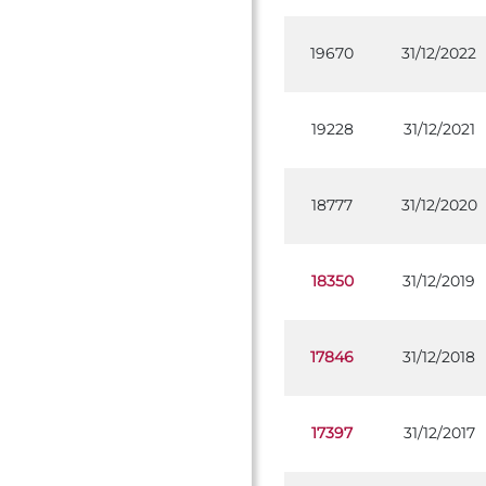
19670
31/12/2022
19228
31/12/2021
18777
31/12/2020
18350
31/12/2019
17846
31/12/2018
17397
31/12/2017