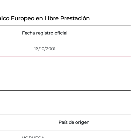
ico Europeo en Libre Prestación
Fecha registro oficial
16/10/2001
País de origen
NORUEGA