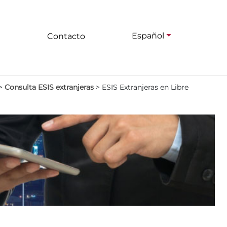
Español
Contacto
>
Consulta ESIS extranjeras
>
ESIS Extranjeras en Libre