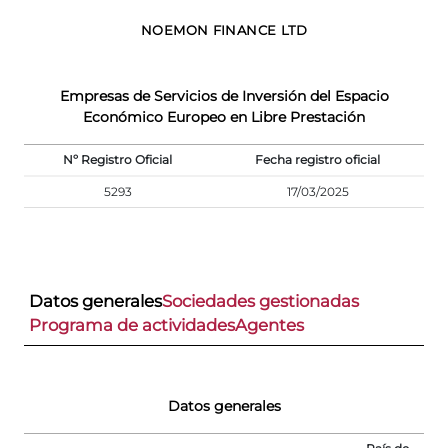
NOEMON FINANCE LTD
Empresas de Servicios de Inversión del Espacio
Económico Europeo en Libre Prestación
Nº Registro Oficial
Fecha registro oficial
5293
17/03/2025
Datos generales
Sociedades gestionadas
Programa de actividades
Agentes
Datos generales