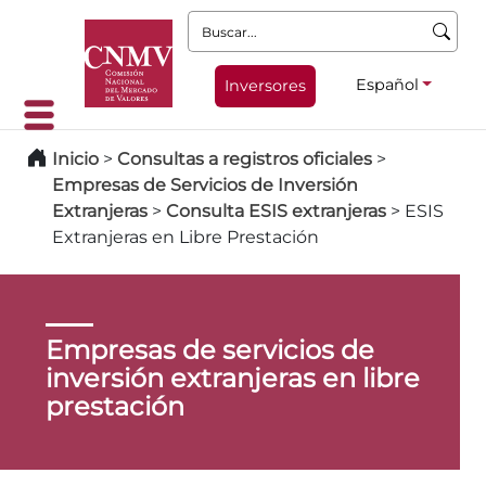
Buscar:
Español
Inversores
Inicio
>
Consultas a registros oficiales
>
Empresas de Servicios de Inversión
Extranjeras
>
Consulta ESIS extranjeras
>
ESIS
Extranjeras en Libre Prestación
Empresas de servicios de
inversión extranjeras en libre
prestación