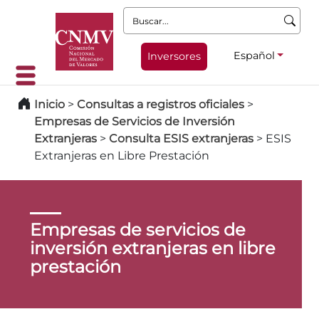
Buscar:
Español
Inversores
Inicio
>
Consultas a registros oficiales
>
Empresas de Servicios de Inversión
Extranjeras
>
Consulta ESIS extranjeras
>
ESIS
Extranjeras en Libre Prestación
Empresas de servicios de
inversión extranjeras en libre
prestación