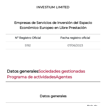
INVESTIUM LIMITED
Empresas de Servicios de Inversión del Espacio
Económico Europeo en Libre Prestación
Nº Registro Oficial
Fecha registro oficial
5192
07/06/2023
Datos generales
Sociedades gestionadas
Programa de actividades
Agentes
Datos generales