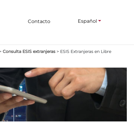
Español
Contacto
>
Consulta ESIS extranjeras
>
ESIS Extranjeras en Libre