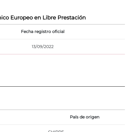
ico Europeo en Libre Prestación
Fecha registro oficial
13/09/2022
País de origen
CHIPRE