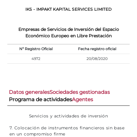
IKS - IMPAKT KAPITAL SERVICES LIMITED
Empresas de Servicios de Inversión del Espacio
Económico Europeo en Libre Prestación
Nº Registro Oficial
Fecha registro oficial
4972
20/08/2020
Datos generales
Sociedades gestionadas
Programa de actividades
Agentes
Servicios y actividades de inversión
7. Colocación de instrumentos financieros sin base
en un compromiso firme