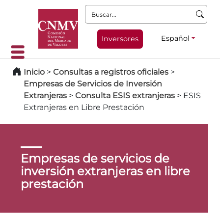
Buscar:
Español
Inversores
Inicio
>
Consultas a registros oficiales
>
Empresas de Servicios de Inversión
Extranjeras
>
Consulta ESIS extranjeras
>
ESIS
Extranjeras en Libre Prestación
Empresas de servicios de
inversión extranjeras en libre
prestación