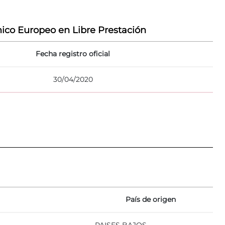
ico Europeo en Libre Prestación
Fecha registro oficial
30/04/2020
País de origen
PAISES BAJOS