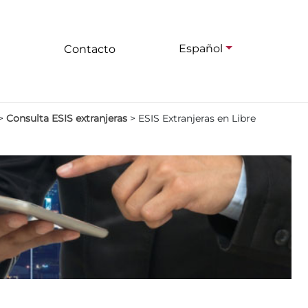
Español
Contacto
>
Consulta ESIS extranjeras
>
ESIS Extranjeras en Libre