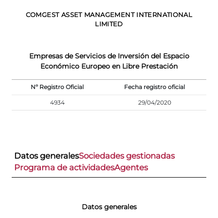
COMGEST ASSET MANAGEMENT INTERNATIONAL
LIMITED
Empresas de Servicios de Inversión del Espacio
Económico Europeo en Libre Prestación
Nº Registro Oficial
Fecha registro oficial
4934
29/04/2020
Datos generales
Sociedades gestionadas
Programa de actividades
Agentes
Datos generales