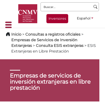
Buscar:
Español
Inversores
Inicio
>
Consultas a registros oficiales
>
Empresas de Servicios de Inversión
Extranjeras
>
Consulta ESIS extranjeras
>
ESIS
Extranjeras en Libre Prestación
Empresas de servicios de
inversión extranjeras en libre
prestación