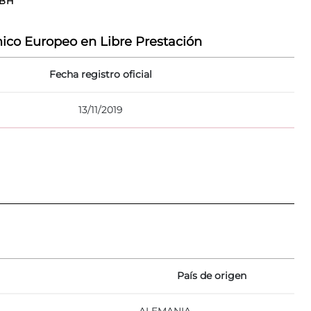
MBH
ico Europeo en Libre Prestación
Fecha registro oficial
13/11/2019
País de origen
ALEMANIA