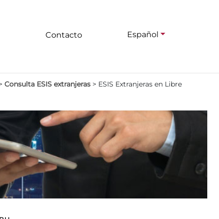
Español
Contacto
>
Consulta ESIS extranjeras
>
ESIS Extranjeras en Libre