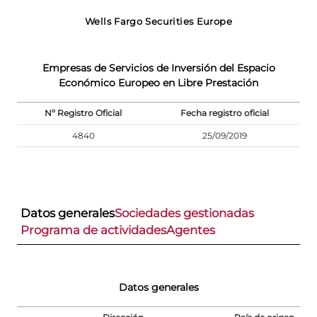
Wells Fargo Securities Europe
Empresas de Servicios de Inversión del Espacio
Económico Europeo en Libre Prestación
Nº Registro Oficial
Fecha registro oficial
4840
25/09/2019
Datos generales
Sociedades gestionadas
Programa de actividades
Agentes
Datos generales