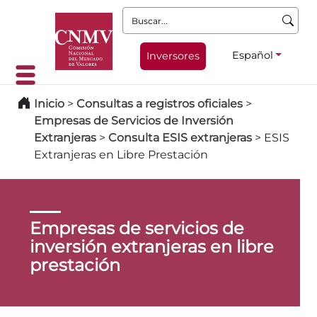
Buscar:
Español
Inversores
Inicio
>
Consultas a registros oficiales
>
Empresas de Servicios de Inversión
Extranjeras
>
Consulta ESIS extranjeras
>
ESIS
Extranjeras en Libre Prestación
Empresas de servicios de
inversión extranjeras en libre
prestación