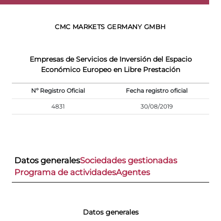
CMC MARKETS GERMANY GMBH
Empresas de Servicios de Inversión del Espacio
Económico Europeo en Libre Prestación
Nº Registro Oficial
Fecha registro oficial
4831
30/08/2019
Datos generales
Sociedades gestionadas
Programa de actividades
Agentes
Datos generales