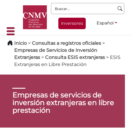
Buscar:
Español
Inversores
Inicio
>
Consultas a registros oficiales
>
Empresas de Servicios de Inversión
Extranjeras
>
Consulta ESIS extranjeras
>
ESIS
Extranjeras en Libre Prestación
Empresas de servicios de
inversión extranjeras en libre
prestación