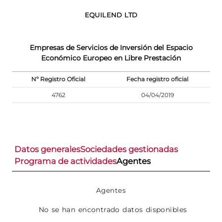
EQUILEND LTD
Empresas de Servicios de Inversión del Espacio
Económico Europeo en Libre Prestación
Nº Registro Oficial
Fecha registro oficial
4762
04/04/2019
Datos generales
Sociedades gestionadas
Programa de actividades
Agentes
Agentes
No se han encontrado datos disponibles