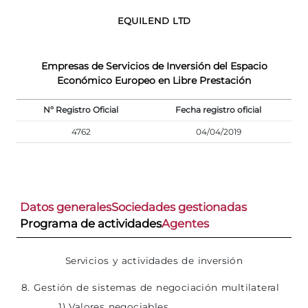
EQUILEND LTD
Empresas de Servicios de Inversión del Espacio
Económico Europeo en Libre Prestación
Nº Registro Oficial
Fecha registro oficial
4762
04/04/2019
Datos generales
Sociedades gestionadas
Programa de actividades
Agentes
Servicios y actividades de inversión
8. Gestión de sistemas de negociación multilateral
1) Valores negociables