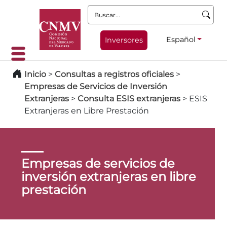
Buscar:
Español
Inversores
Inicio
>
Consultas a registros oficiales
>
Empresas de Servicios de Inversión
Extranjeras
>
Consulta ESIS extranjeras
>
ESIS
Extranjeras en Libre Prestación
Empresas de servicios de
inversión extranjeras en libre
prestación