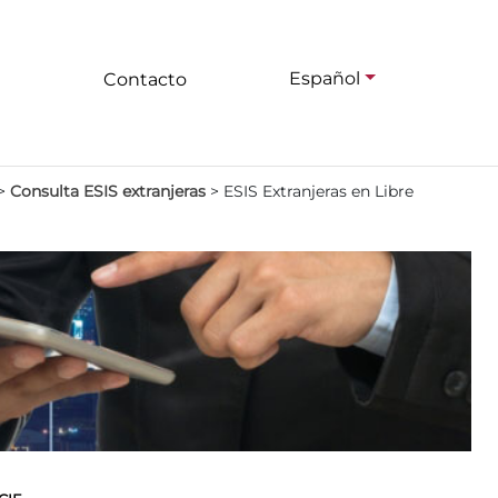
Español
Contacto
>
Consulta ESIS extranjeras
>
ESIS Extranjeras en Libre