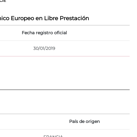
CIE
ico Europeo en Libre Prestación
Fecha registro oficial
30/01/2019
País de origen
FRANCIA