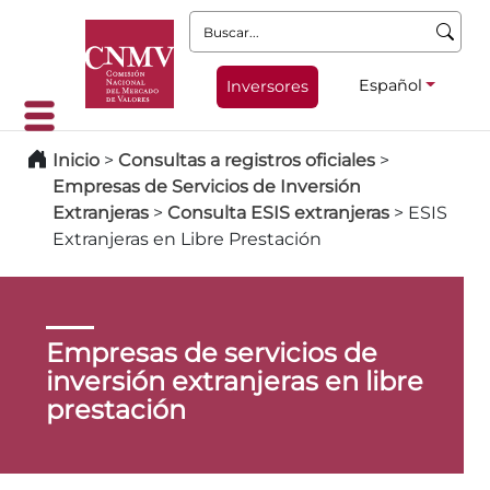
Buscar:
Español
Inversores
Inicio
>
Consultas a registros oficiales
>
Empresas de Servicios de Inversión
Extranjeras
>
Consulta ESIS extranjeras
>
ESIS
Extranjeras en Libre Prestación
Empresas de servicios de
inversión extranjeras en libre
prestación