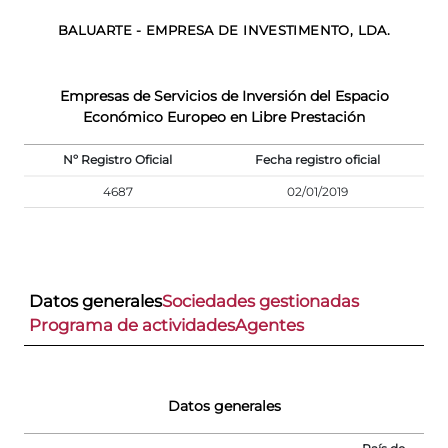
BALUARTE - EMPRESA DE INVESTIMENTO, LDA.
Empresas de Servicios de Inversión del Espacio
Económico Europeo en Libre Prestación
Nº Registro Oficial
Fecha registro oficial
4687
02/01/2019
Datos generales
Sociedades gestionadas
Programa de actividades
Agentes
Datos generales