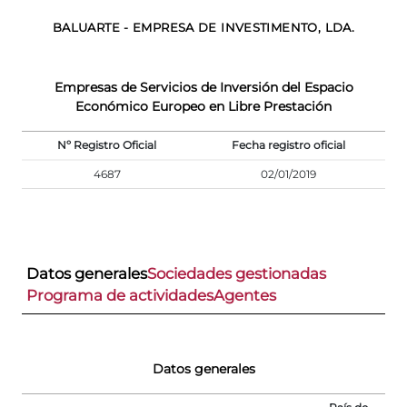
BALUARTE - EMPRESA DE INVESTIMENTO, LDA.
Empresas de Servicios de Inversión del Espacio
Económico Europeo en Libre Prestación
Nº Registro Oficial
Fecha registro oficial
4687
02/01/2019
Datos generales
Sociedades gestionadas
Programa de actividades
Agentes
Datos generales