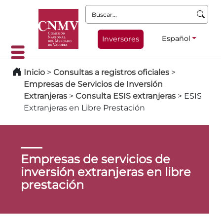
Buscar:
Español
Inversores
Inicio
>
Consultas a registros oficiales
>
Empresas de Servicios de Inversión
Extranjeras
>
Consulta ESIS extranjeras
>
ESIS
Extranjeras en Libre Prestación
Empresas de servicios de
inversión extranjeras en libre
prestación