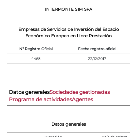
INTERMONTE SIM SPA
Empresas de Servicios de Inversión del Espacio
Económico Europeo en Libre Prestación
Nº Registro Oficial
Fecha registro oficial
4468
22/12/2017
Datos generales
Sociedades gestionadas
Programa de actividades
Agentes
Datos generales