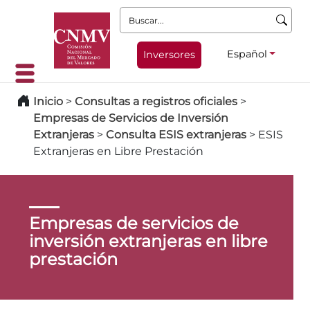
Buscar:
Español
Inversores
Inicio
>
Consultas a registros oficiales
>
Empresas de Servicios de Inversión
Extranjeras
>
Consulta ESIS extranjeras
>
ESIS
Extranjeras en Libre Prestación
Empresas de servicios de
inversión extranjeras en libre
prestación