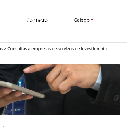
Galego
Contacto
as
>
Consultas a empresas de servizos de investimento