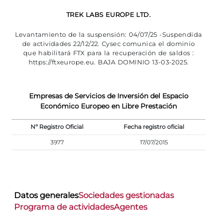
TREK LABS EUROPE LTD.
Levantamiento de la suspensión: 04/07/25 -Suspendida
de actividades 22/12/22. Cysec comunica el dominio
que habilitará FTX para la recuperación de saldos :
https://ftxeurope.eu. BAJA DOMINIO 13-03-2025.
Empresas de Servicios de Inversión del Espacio
Económico Europeo en Libre Prestación
Nº Registro Oficial
Fecha registro oficial
3977
17/07/2015
Datos generales
Sociedades gestionadas
Programa de actividades
Agentes