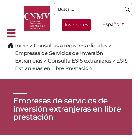
Buscar:
Español
Inversores
Inicio
>
Consultas a registros oficiales
>
Empresas de Servicios de Inversión
Extranjeras
>
Consulta ESIS extranjeras
>
ESIS
Extranjeras en Libre Prestación
Empresas de servicios de
inversión extranjeras en libre
prestación