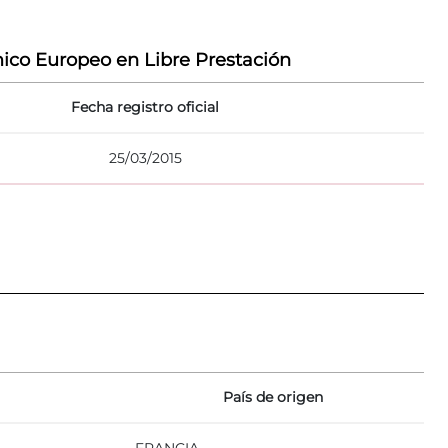
ico Europeo en Libre Prestación
Fecha registro oficial
25/03/2015
País de origen
FRANCIA