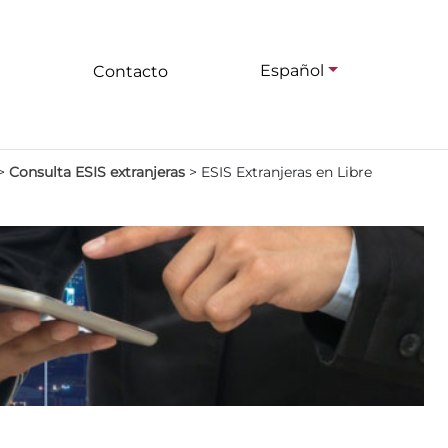
Español
Contacto
>
Consulta ESIS extranjeras
>
ESIS Extranjeras en Libre