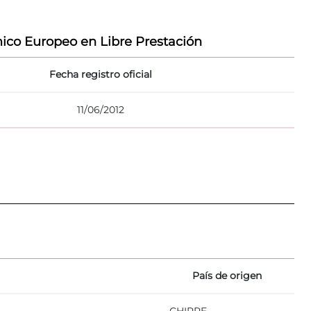
ico Europeo en Libre Prestación
Fecha registro oficial
11/06/2012
País de origen
CHIPRE