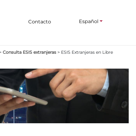
Español
Contacto
>
Consulta ESIS extranjeras
>
ESIS Extranjeras en Libre